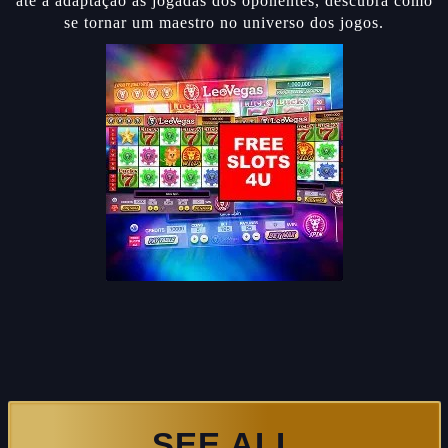
até a adaptação às jogadas dos oponentes, descubra como
se tornar um maestro no universo dos jogos.
SEE ALL