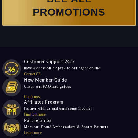
PROMOTIONS
Customer support 24/7
have a question ? Speak to our agent online
Contact CS
New Member Guide
Check out FAQ and guides
Check now
Affiliates Program
Partner with us and earn some income!
Find Out more
Partnerships
Meet our Brand Ambassadors & Sports Partners
Learnt more