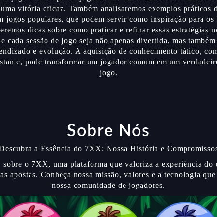
uma vitória eficaz. Também analisaremos exemplos práticos d
em jogos populares, que podem servir como inspiração para os l
ceremos dicas sobre como praticar e refinar essas estratégias no
ue cada sessão de jogo seja não apenas divertida, mas também
endizado e evolução. A aquisição de conhecimento tático, c
nstante, pode transformar um jogador comum em um verdadeir
jogo.
Sobre Nós
Descubra a Essência do 7XX: Nossa História e Compromisso
 sobre o 7XX, uma plataforma que valoriza a experiência do 
as apostas. Conheça nossa missão, valores e a tecnologia que
nossa comunidade de jogadores.