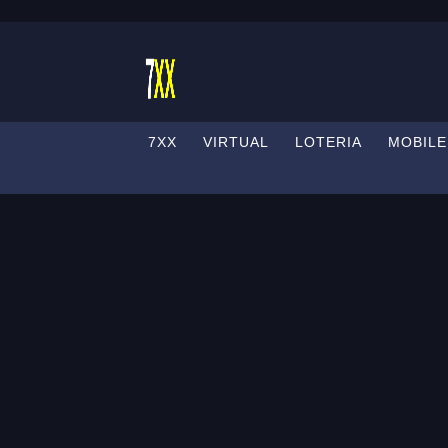
7XX
VIRTUAL
LOTERIA
MOBILE