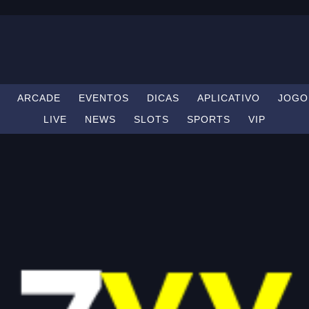
ARCADE
EVENTOS
DICAS
APLICATIVO
JOGO
LIVE
NEWS
SLOTS
SPORTS
VIP