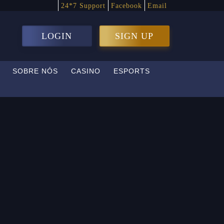
24*7 Support
Facebook
Email
LOGIN
SIGN UP
SOBRE NÓS
CASINO
ESPORTS