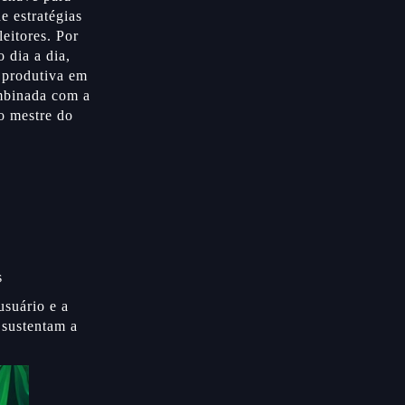
e estratégias
eitores. Por
 dia a dia,
 produtiva em
ombinada com a
o mestre do
s
usuário e a
 sustentam a