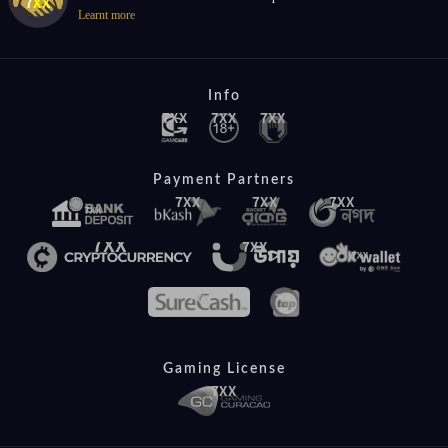
Learnt more
Info
Payment Partners
Gaming License