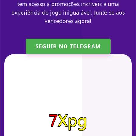
tem acesso a promoções incríveis e uma
experiência de jogo inigualável. Junte-se aos
vencedores agora!
SEGUIR NO TELEGRAM