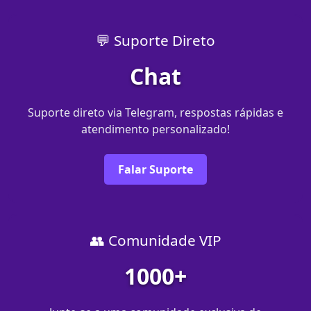
💬 Suporte Direto
Chat
Suporte direto via Telegram, respostas rápidas e
atendimento personalizado!
Falar Suporte
👥 Comunidade VIP
1000+