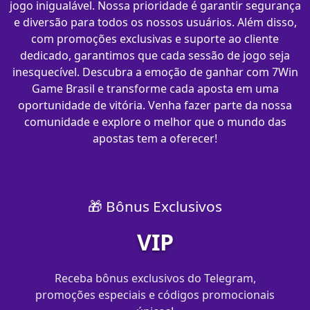
jogo inigualável. Nossa prioridade é garantir segurança
e diversão para todos os nossos usuários. Além disso,
com promoções exclusivas e suporte ao cliente
dedicado, garantimos que cada sessão de jogo seja
inesquecível. Descubra a emoção de ganhar com 7Win
Game Brasil e transforme cada aposta em uma
oportunidade de vitória. Venha fazer parte da nossa
comunidade e explore o melhor que o mundo das
apostas tem a oferecer!
🎁 Bônus Exclusivos
VIP
Receba bônus exclusivos do Telegram,
promoções especiais e códigos promocionais