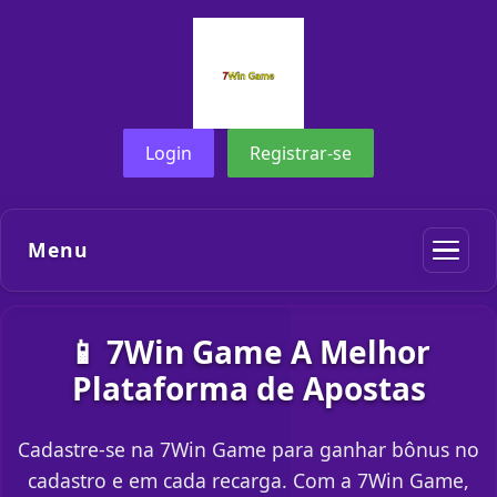
Login
Registrar-se
Menu
📱 7Win Game A Melhor
Plataforma de Apostas
Cadastre-se na 7Win Game para ganhar bônus no
cadastro e em cada recarga. Com a 7Win Game,