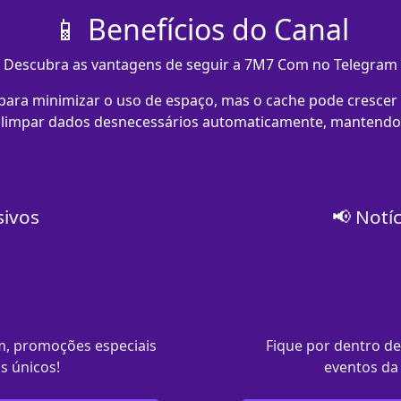
📱 Benefícios do Canal
Descubra as vantagens de seguir a 7M7 Com no Telegram
te para minimizar o uso de espaço, mas o cache pode cresce
e limpar dados desnecessários automaticamente, mantendo
sivos
📢 Notí
m, promoções especiais
Fique por dentro d
s únicos!
eventos da