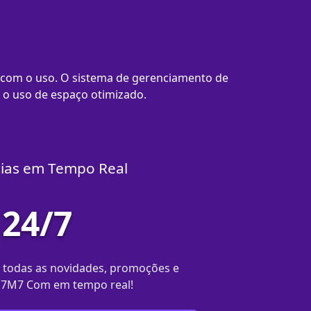
r com o uso. O sistema de gerenciamento de
 o uso de espaço otimizado.
cias em Tempo Real
24/7
e todas as novidades, promoções e
 7M7 Com em tempo real!