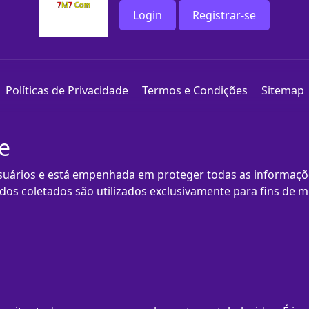
Login
Registrar-se
Políticas de Privacidade
Termos e Condições
Sitemap
de
usuários e está empenhada em proteger todas as informaçõ
os coletados são utilizados exclusivamente para fins de m