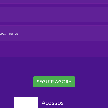
a
aticamente
SEGUIR AGORA
Acessos