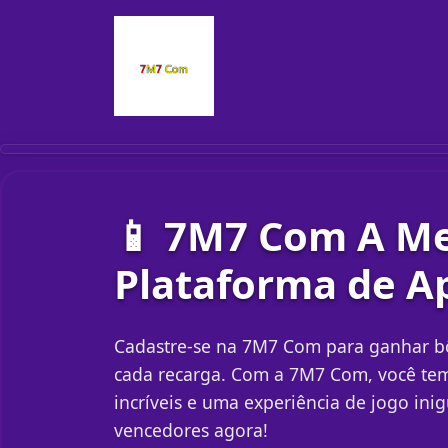
📱 7M7 Com A M
Plataforma de A
Cadastre-se na 7M7 Com para ganhar b
cada recarga. Com a 7M7 Com, você te
incríveis e uma experiência de jogo inig
vencedores agora!