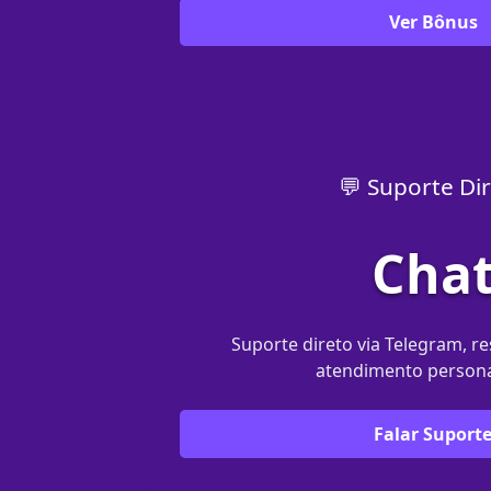
Ver Bônus
💬 Suporte Di
Cha
Suporte direto via Telegram, r
atendimento persona
Falar Suport