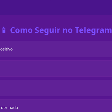
📱 Como Seguir no Telegram
ositivo
erder nada