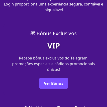
Login proporciona uma experiência segura, confiável e
inigualável.
🎁 Bônus Exclusivos
VIP
Receba bônus exclusivos do Telegram,
promoções especiais e códigos promocionais
únicos!
Ver Bônus