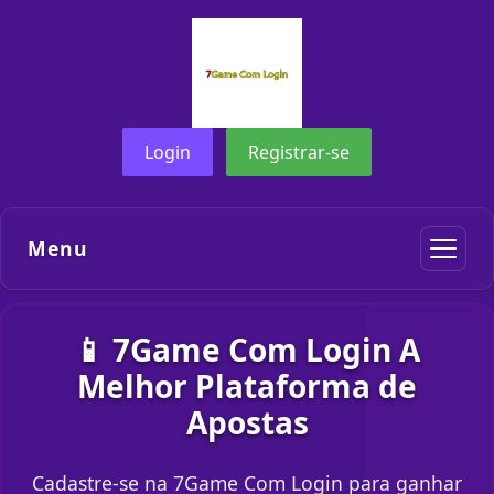
Login
Registrar-se
Menu
📱 7Game Com Login A
Melhor Plataforma de
Apostas
Cadastre-se na 7Game Com Login para ganhar