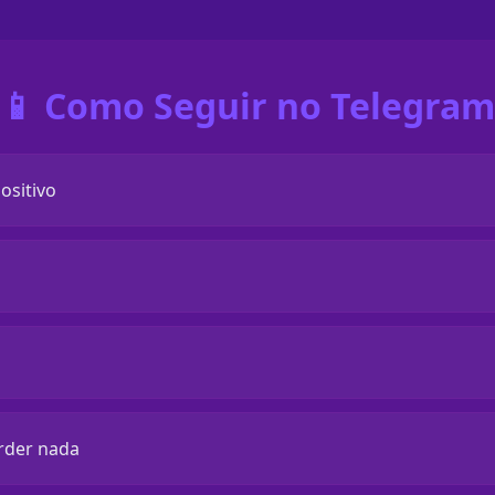
📱 Como Seguir no Telegram
ositivo
erder nada