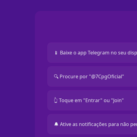
📱 Baixe o app Telegram no seu disp
🔍 Procure por "@7CpgOficial"
👆 Toque em "Entrar" ou "Join"
🔔 Ative as notificações para não p