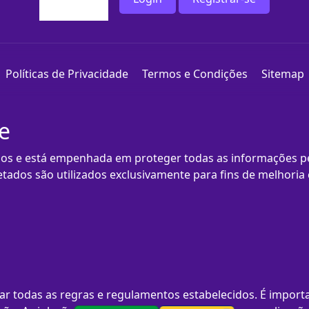
Políticas de Privacidade
Termos e Condições
Sitemap
de
rios e está empenhada em proteger todas as informações p
tados são utilizados exclusivamente para fins de melhoria
 todas as regras e regulamentos estabelecidos. É importa