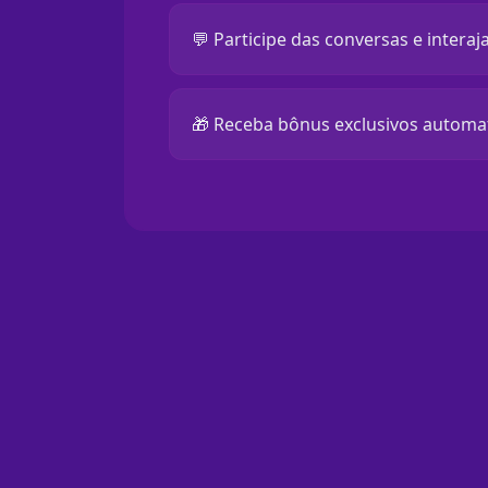
💬 Participe das conversas e interaj
🎁 Receba bônus exclusivos autom