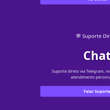
💬 Suporte Di
Cha
Suporte direto via Telegram, r
atendimento persona
Falar Suport