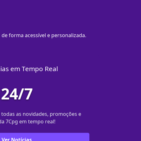
de forma acessível e personalizada.
cias em Tempo Real
24/7
e todas as novidades, promoções e
da 7Cpg em tempo real!
Ver Notícias