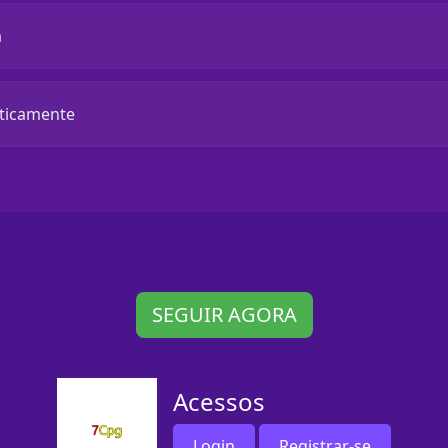
a
aticamente
SEGUIR AGORA
Acessos
Login
Registrar-se