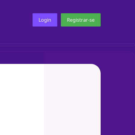
Login
Registrar-se