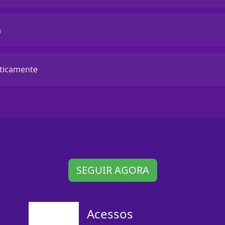
a
aticamente
SEGUIR AGORA
Acessos