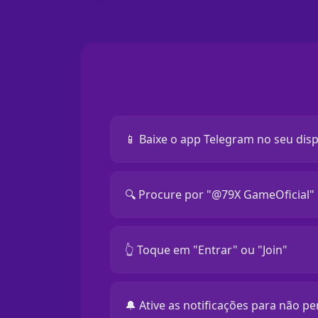
📱 Baixe o app Telegram no seu disp
🔍 Procure por "@79X GameOficial"
👆 Toque em "Entrar" ou "Join"
🔔 Ative as notificações para não p