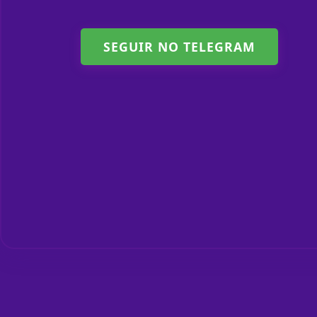
SEGUIR NO TELEGRAM