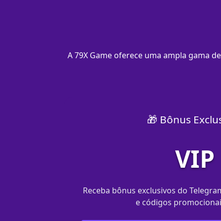
A 79X Game oferece uma ampla gama de jo
🎁 Bônus Exclu
VIP
Receba bônus exclusivos do Telegra
e códigos promocionai