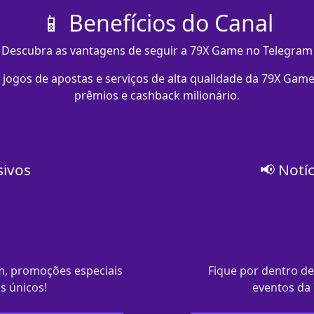
📱 Benefícios do Canal
Descubra as vantagens de seguir a 79X Game no Telegram
gos de apostas e serviços de alta qualidade da 79X Game Br
prêmios e cashback milionário.
sivos
📢 Notí
m, promoções especiais
Fique por dentro d
s únicos!
eventos da