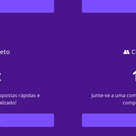
reto
👥 
t
espostas rápidas e
Junte-se a uma com
lizado!
compa
e