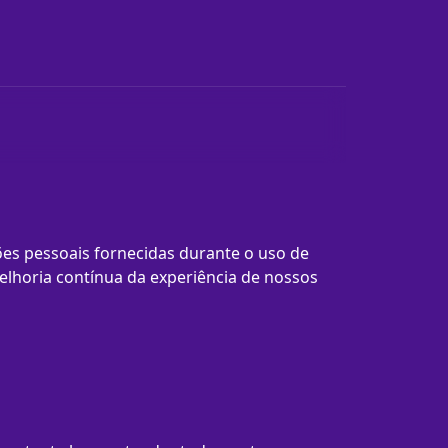
es pessoais fornecidas durante o uso de
elhoria contínua da experiência de nossos