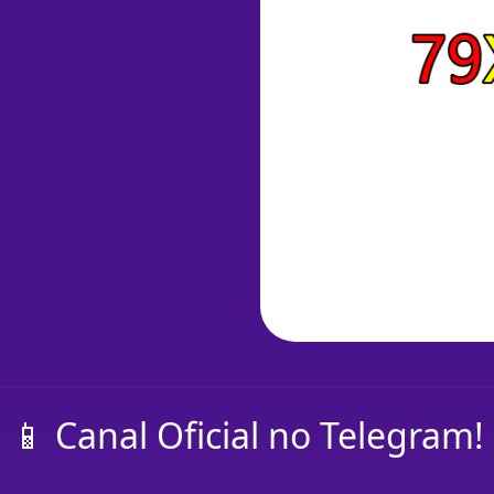
📱 Canal Oficial no Telegram!