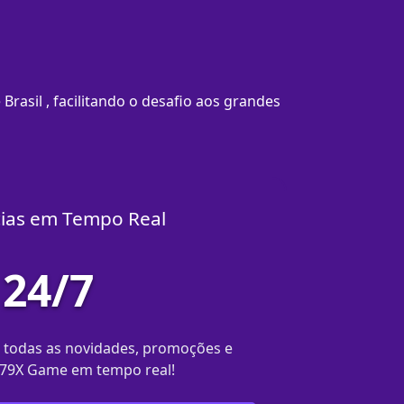
asil , facilitando o desafio aos grandes
cias em Tempo Real
24/7
e todas as novidades, promoções e
 79X Game em tempo real!