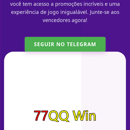
você tem acesso a promoções incríveis e uma
experiência de jogo inigualável. Junte-se aos
vencedores agora!
SEGUIR NO TELEGRAM