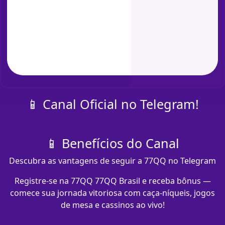
📱 Canal Oficial no Telegram!
📱 Benefícios do Canal
Descubra as vantagens de seguir a 77QQ no Telegram
Registre-se na 77QQ 77QQ Brasil e receba bônus —
comece sua jornada vitoriosa com caça-níqueis, jogos
de mesa e cassinos ao vivo!