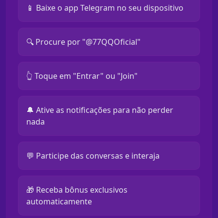
📱 Baixe o app Telegram no seu dispositivo
🔍 Procure por "@77QQOficial"
👆 Toque em "Entrar" ou "Join"
🔔 Ative as notificações para não perder
nada
💬 Participe das conversas e interaja
🎁 Receba bônus exclusivos
automaticamente