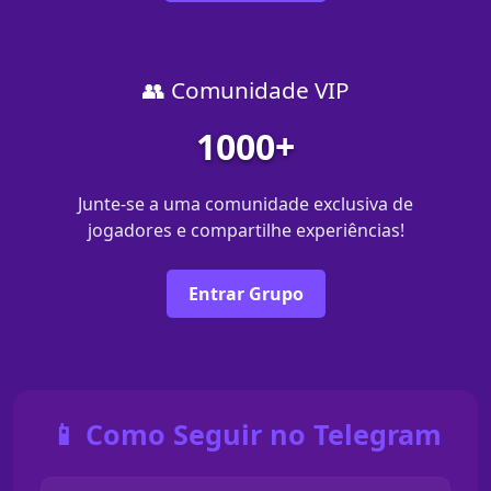
👥 Comunidade VIP
1000+
Junte-se a uma comunidade exclusiva de
jogadores e compartilhe experiências!
Entrar Grupo
📱 Como Seguir no Telegram