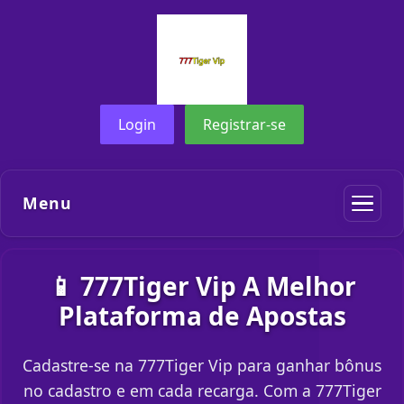
Login
Registrar-se
Menu
📱 777Tiger Vip A Melhor
Plataforma de Apostas
Cadastre-se na 777Tiger Vip para ganhar bônus
no cadastro e em cada recarga. Com a 777Tiger