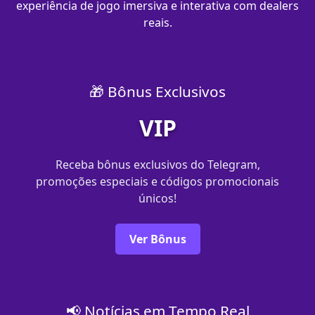
experiência de jogo imersiva e interativa com dealers
reais.
🎁 Bônus Exclusivos
VIP
Receba bônus exclusivos do Telegram,
promoções especiais e códigos promocionais
únicos!
Ver Bônus
📢 Notícias em Tempo Real