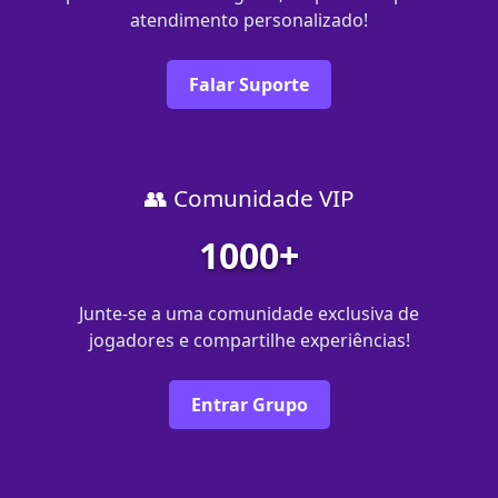
atendimento personalizado!
Falar Suporte
👥 Comunidade VIP
1000+
Junte-se a uma comunidade exclusiva de
jogadores e compartilhe experiências!
Entrar Grupo