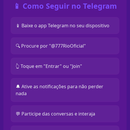
📱 Como Seguir no Telegram
📱 Baixe o app Telegram no seu dispositivo
🔍 Procure por "@777RioOficial"
👆 Toque em "Entrar" ou "Join"
🔔 Ative as notificações para não perder
nada
💬 Participe das conversas e interaja