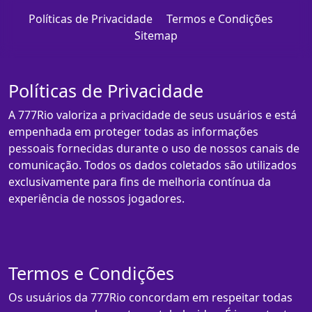
Políticas de Privacidade
Termos e Condições
Sitemap
Políticas de Privacidade
A 777Rio valoriza a privacidade de seus usuários e está
empenhada em proteger todas as informações
pessoais fornecidas durante o uso de nossos canais de
comunicação. Todos os dados coletados são utilizados
exclusivamente para fins de melhoria contínua da
experiência de nossos jogadores.
Termos e Condições
Os usuários da 777Rio concordam em respeitar todas