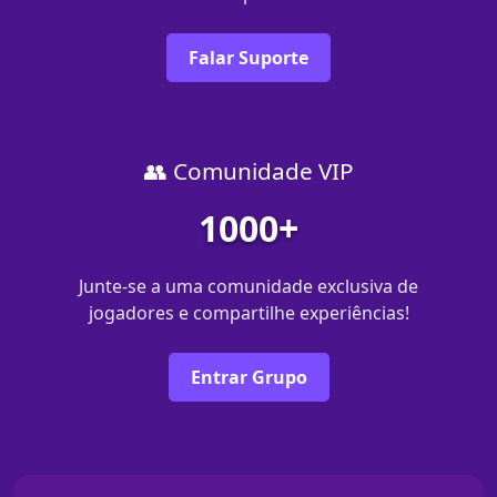
Falar Suporte
👥 Comunidade VIP
1000+
Junte-se a uma comunidade exclusiva de
jogadores e compartilhe experiências!
Entrar Grupo