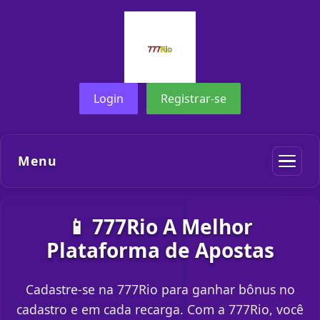
Login
Registrar-se
Menu
📱 777Rio A Melhor
Plataforma de Apostas
Cadastre-se na 777Rio para ganhar bônus no
cadastro e em cada recarga. Com a 777Rio, você