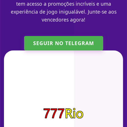
tem acesso a promoções incríveis e uma
experiência de jogo inigualável. Junte-se aos
vencedores agora!
SEGUIR NO TELEGRAM