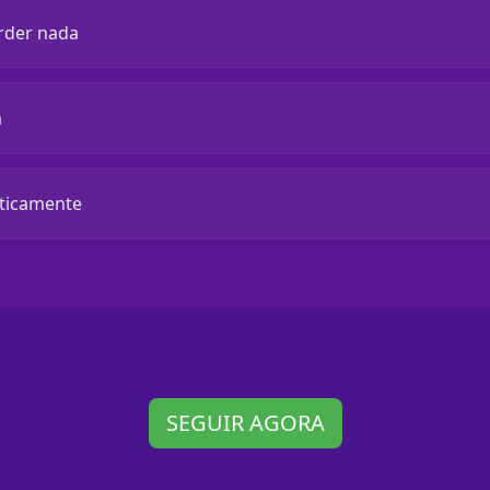
erder nada
a
aticamente
SEGUIR AGORA