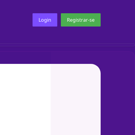
Login
Registrar-se