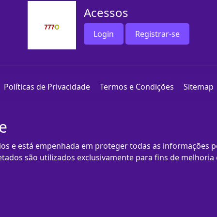
Acessos
Login
Registrar-se
Políticas de Privacidade
Termos e Condições
Sitemap
de
rios e está empenhada em proteger todas as informações p
tados são utilizados exclusivamente para fins de melhoria