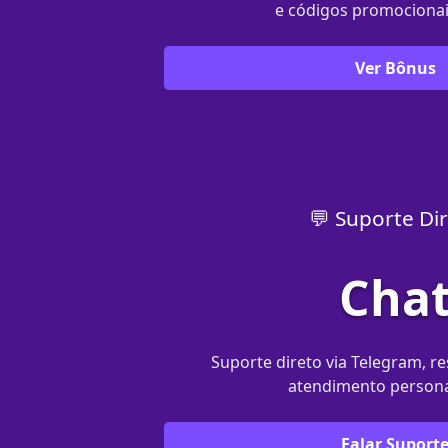
e códigos promocionai
Ver Bônus
💬 Suporte Di
Cha
Suporte direto via Telegram, r
atendimento persona
Falar Suport