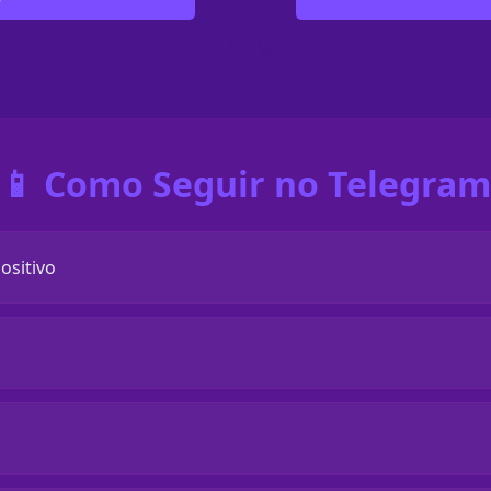
📱 Como Seguir no Telegram
ositivo