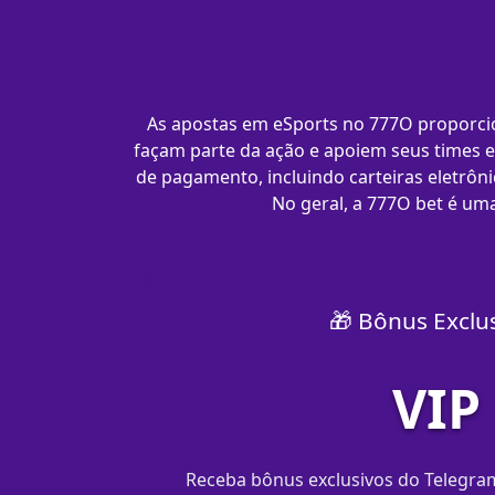
As apostas em eSports no 777O proporcio
façam parte da ação e apoiem seus times e
de pagamento, incluindo carteiras eletrônic
No geral, a 777O bet é um
🎁 Bônus Exclu
VIP
Receba bônus exclusivos do Telegra