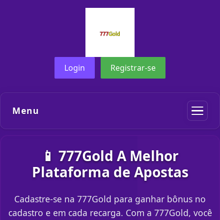
Login
Registrar-se
Menu
📱 777Gold A Melhor
Plataforma de Apostas
Cadastre-se na 777Gold para ganhar bônus no
cadastro e em cada recarga. Com a 777Gold, você