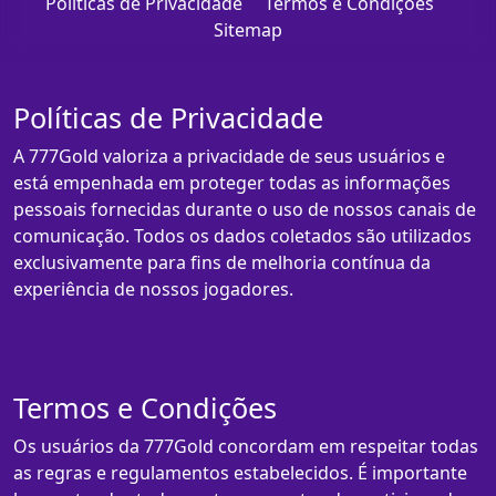
Políticas de Privacidade
Termos e Condições
Sitemap
Políticas de Privacidade
A 777Gold valoriza a privacidade de seus usuários e
está empenhada em proteger todas as informações
pessoais fornecidas durante o uso de nossos canais de
comunicação. Todos os dados coletados são utilizados
exclusivamente para fins de melhoria contínua da
experiência de nossos jogadores.
Termos e Condições
Os usuários da 777Gold concordam em respeitar todas
as regras e regulamentos estabelecidos. É importante