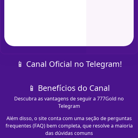
📱 Canal Oficial no Telegram!
📱 Benefícios do Canal
Descubra as vantagens de seguir a 777Gold no
Telegram
Além disso, o site conta com uma seção de perguntas
frequentes (FAQ) bem completa, que resolve a maioria
das dúvidas comuns