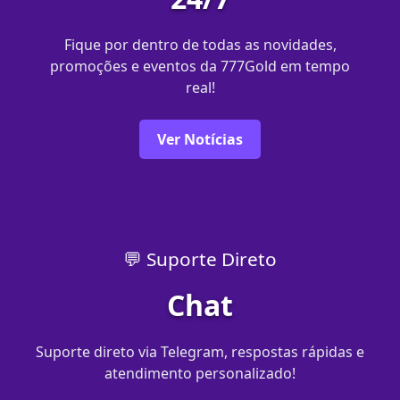
Fique por dentro de todas as novidades,
promoções e eventos da 777Gold em tempo
real!
Ver Notícias
💬 Suporte Direto
Chat
Suporte direto via Telegram, respostas rápidas e
atendimento personalizado!