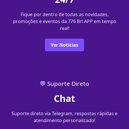
Fique por dentro de todas as novidades,
promoções e eventos da 776 Brl APP em tempo
real!
Ver Notícias
💬 Suporte Direto
Chat
Suporte direto via Telegram, respostas rápidas e
atendimento personalizado!