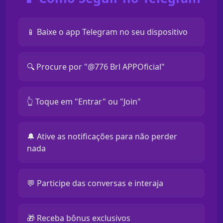
📱 Baixe o app Telegram no seu dispositivo
🔍 Procure por "@776 Brl APPOficial"
👆 Toque em "Entrar" ou "Join"
🔔 Ative as notificações para não perder
nada
💬 Participe das conversas e interaja
🎁 Receba bônus exclusivos