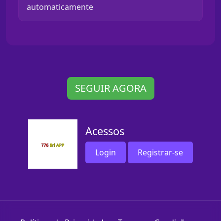
automaticamente
SEGUIR AGORA
Acessos
Login
Registrar-se