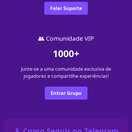
Falar Suporte
👥 Comunidade VIP
1000+
Junte-se a uma comunidade exclusiva de
jogadores e compartilhe experiências!
Entrar Grupo
📱 Como Seguir no Telegram