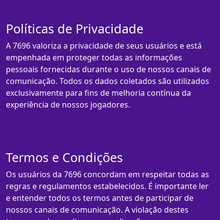
Políticas de Privacidade
A 7696 valoriza a privacidade de seus usuários e está
empenhada em proteger todas as informações
pessoais fornecidas durante o uso de nossos canais de
comunicação. Todos os dados coletados são utilizados
exclusivamente para fins de melhoria contínua da
experiência de nossos jogadores.
Termos e Condições
Os usuários da 7696 concordam em respeitar todas as
regras e regulamentos estabelecidos. É importante ler
e entender todos os termos antes de participar de
nossos canais de comunicação. A violação destes