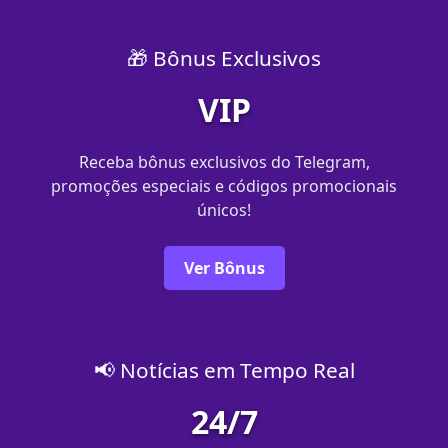
🎁 Bônus Exclusivos
VIP
Receba bônus exclusivos do Telegram,
promoções especiais e códigos promocionais
únicos!
Ver Bônus
📢 Notícias em Tempo Real
24/7