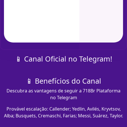
📱 Canal Oficial no Telegram!
📱 Benefícios do Canal
Descubra as vantagens de seguir a 718Br Plataforma
no Telegram
Provável escalação: Callender; Yedlin, Avilés, Kryvtsov,
Alba; Busquets, Cremaschi, Farias; Messi, Suárez, Taylor.