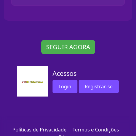
SEGUIR AGORA
Acessos
Login
Registrar-se
Políticas de Privacidade
Termos e Condições