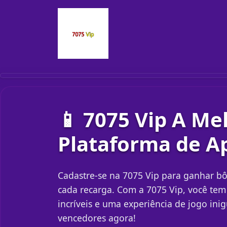
📱 7075 Vip A Me
Plataforma de A
Cadastre-se na 7075 Vip para ganhar b
cada recarga. Com a 7075 Vip, você te
incríveis e uma experiência de jogo inig
vencedores agora!