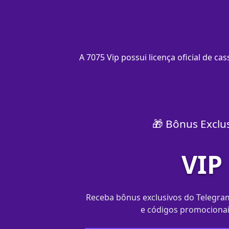
A 7075 Vip possui licença oficial de c
🎁 Bônus Exclu
VIP
Receba bônus exclusivos do Telegra
e códigos promocionai