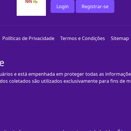
Login
Registrar-se
Políticas de Privacidade
Termos e Condições
Sitemap
de
usuários e está empenhada em proteger todas as informaçõe
os coletados são utilizados exclusivamente para fins de m