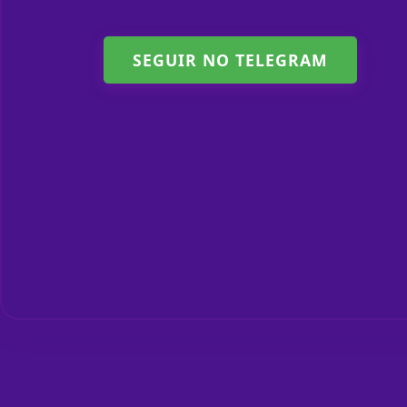
SEGUIR NO TELEGRAM