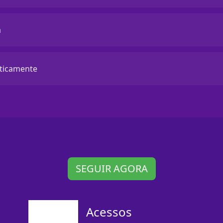
a
aticamente
SEGUIR AGORA
Acessos