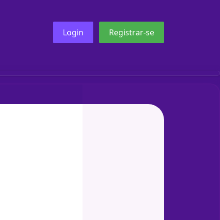
Login
Registrar-se