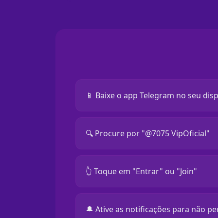
📱 Baixe o app Telegram no seu disp
🔍 Procure por "@7075 VipOficial"
👆 Toque em "Entrar" ou "Join"
🔔 Ative as notificações para não p