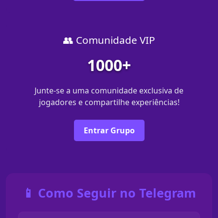
👥 Comunidade VIP
1000+
Junte-se a uma comunidade exclusiva de
jogadores e compartilhe experiências!
Entrar Grupo
📱 Como Seguir no Telegram