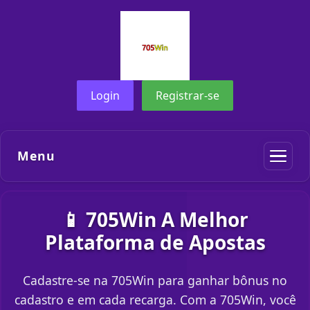
Login
Registrar-se
Menu
📱 705Win A Melhor
Plataforma de Apostas
Cadastre-se na 705Win para ganhar bônus no
cadastro e em cada recarga. Com a 705Win, você