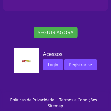
SEGUIR AGORA
Acessos
Login
Registrar-se
Políticas de Privacidade
Termos e Condições
Sitemap