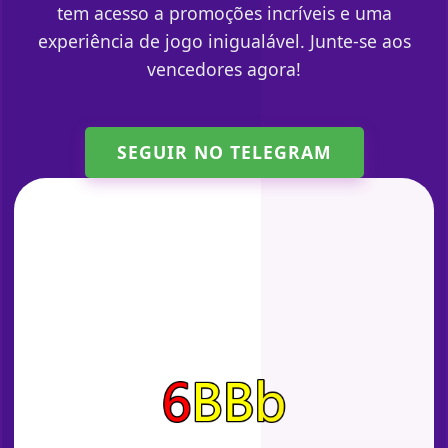
tem acesso a promoções incríveis e uma
experiência de jogo inigualável. Junte-se aos
vencedores agora!
SEGUIR NO TELEGRAM