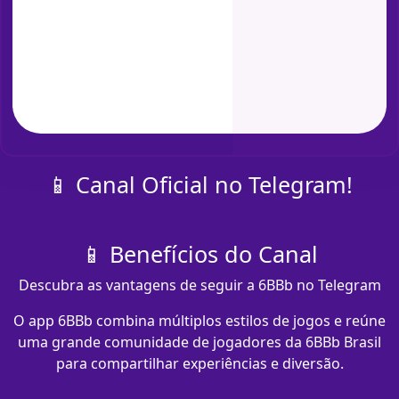
📱 Canal Oficial no Telegram!
📱 Benefícios do Canal
Descubra as vantagens de seguir a 6BBb no Telegram
O app 6BBb combina múltiplos estilos de jogos e reúne
uma grande comunidade de jogadores da 6BBb Brasil
para compartilhar experiências e diversão.