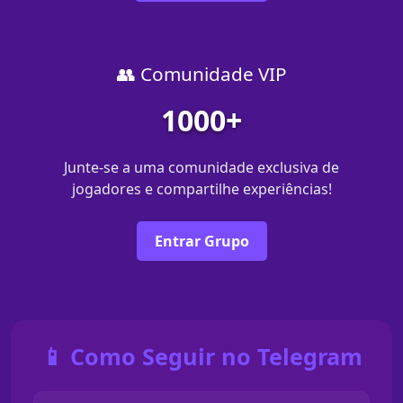
👥 Comunidade VIP
1000+
Junte-se a uma comunidade exclusiva de
jogadores e compartilhe experiências!
Entrar Grupo
📱 Como Seguir no Telegram