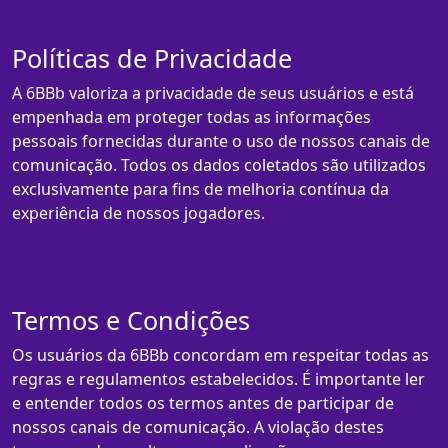
Políticas de Privacidade
A 6BBb valoriza a privacidade de seus usuários e está
empenhada em proteger todas as informações
pessoais fornecidas durante o uso de nossos canais de
comunicação. Todos os dados coletados são utilizados
exclusivamente para fins de melhoria contínua da
experiência de nossos jogadores.
Termos e Condições
Os usuários da 6BBb concordam em respeitar todas as
regras e regulamentos estabelecidos. É importante ler
e entender todos os termos antes de participar de
nossos canais de comunicação. A violação destes