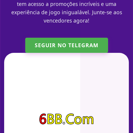
tem acesso a promoções incríveis e uma
experiência de jogo inigualável. Junte-se aos
vencedores agora!
SEGUIR NO TELEGRAM