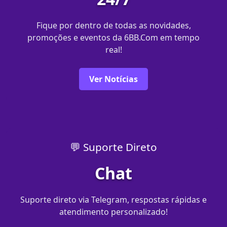
Fique por dentro de todas as novidades,
promoções e eventos da 6BB.Com em tempo
real!
Ver Notícias
💬 Suporte Direto
Chat
Suporte direto via Telegram, respostas rápidas e
atendimento personalizado!