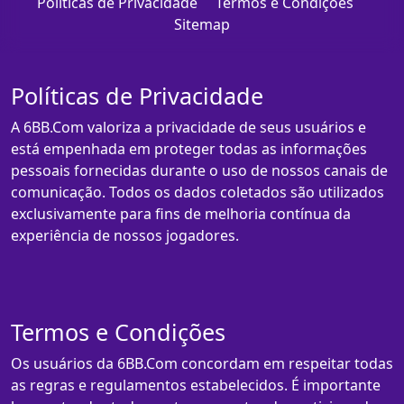
Políticas de Privacidade
Termos e Condições
Sitemap
Políticas de Privacidade
A 6BB.Com valoriza a privacidade de seus usuários e
está empenhada em proteger todas as informações
pessoais fornecidas durante o uso de nossos canais de
comunicação. Todos os dados coletados são utilizados
exclusivamente para fins de melhoria contínua da
experiência de nossos jogadores.
Termos e Condições
Os usuários da 6BB.Com concordam em respeitar todas
as regras e regulamentos estabelecidos. É importante