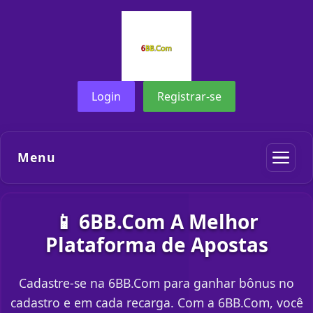
Login
Registrar-se
Menu
📱 6BB.Com A Melhor
Plataforma de Apostas
Cadastre-se na 6BB.Com para ganhar bônus no
cadastro e em cada recarga. Com a 6BB.Com, você