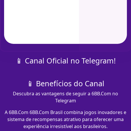
📱 Canal Oficial no Telegram!
📱 Benefícios do Canal
Descubra as vantagens de seguir a 6BB.Com no
Telegram
A 6BB.Com 6BB.Com Brasil combina jogos inovadores e
sistema de recompensas atrativo para oferecer uma
experiência irresistível aos brasileiros.