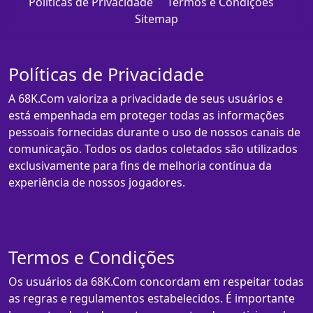
Políticas de Privacidade
Termos e Condições
Sitemap
Políticas de Privacidade
A 68K.Com valoriza a privacidade de seus usuários e
está empenhada em proteger todas as informações
pessoais fornecidas durante o uso de nossos canais de
comunicação. Todos os dados coletados são utilizados
exclusivamente para fins de melhoria contínua da
experiência de nossos jogadores.
Termos e Condições
Os usuários da 68K.Com concordam em respeitar todas
as regras e regulamentos estabelecidos. É importante