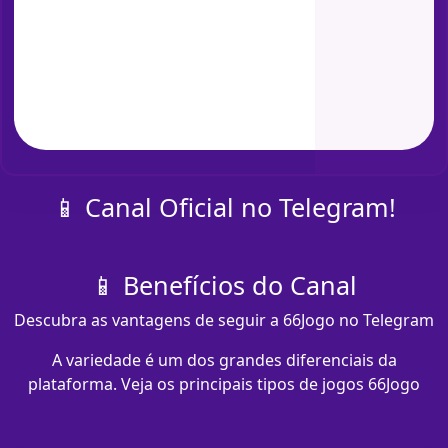
📱 Canal Oficial no Telegram!
📱 Benefícios do Canal
Descubra as vantagens de seguir a 66Jogo no Telegram
A variedade é um dos grandes diferenciais da
plataforma. Veja os principais tipos de jogos 66Jogo