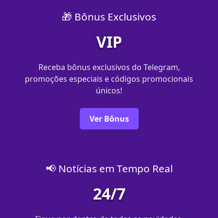
🎁 Bônus Exclusivos
VIP
Receba bônus exclusivos do Telegram,
promoções especiais e códigos promocionais
únicos!
Ver Bônus
📢 Notícias em Tempo Real
24/7