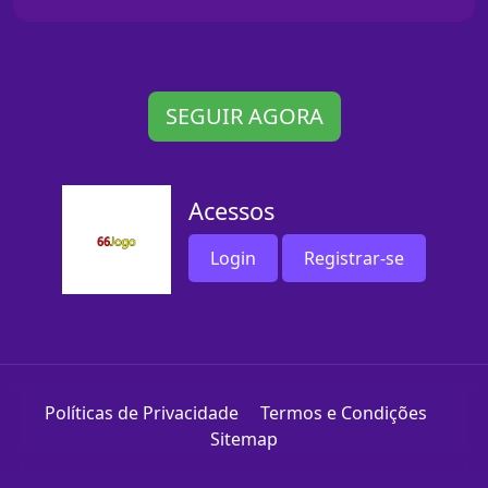
SEGUIR AGORA
Acessos
Login
Registrar-se
Políticas de Privacidade
Termos e Condições
Sitemap