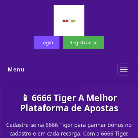
Login
Registrar-se
Menu
📱 6666 Tiger A Melhor
Plataforma de Apostas
Cadastre-se na 6666 Tiger para ganhar bônus no
cadastro e em cada recarga. Com a 6666 Tiger,