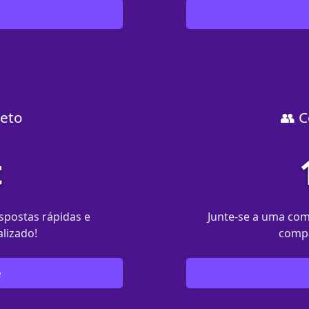
reto
👥 
t
espostas rápidas e
Junte-se a uma com
lizado!
compa
e