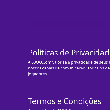
Políticas de Privacida
A 63QQ.Com valoriza a privacidade de seus
nossos canais de comunicação. Todos os dad
jogadores.
Termos e Condições