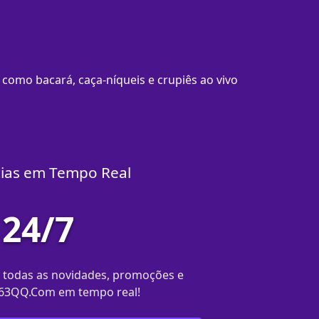
m
como bacará, caça-níqueis e crupiês ao vivo
cias em Tempo Real
24/7
e todas as novidades, promoções e
 63QQ.Com em tempo real!