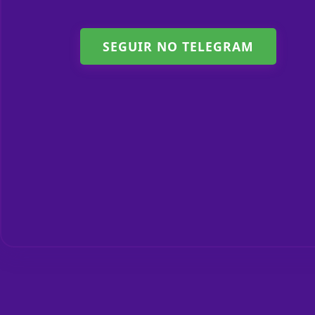
SEGUIR NO TELEGRAM