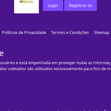
Login
Registrar-se
Políticas de Privacidade
Termos e Condições
Sitemap
de
 usuários e está empenhada em proteger todas as informaç
os coletados são utilizados exclusivamente para fins de m