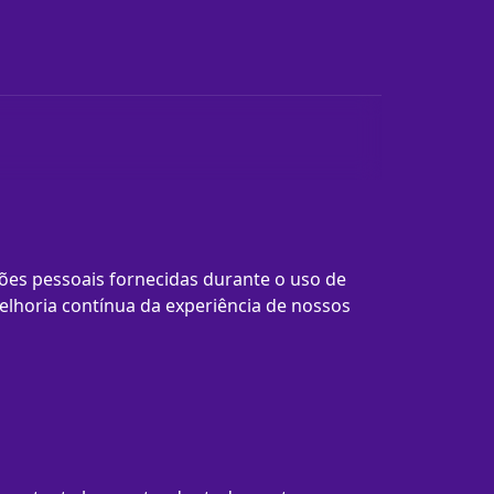
ões pessoais fornecidas durante o uso de
elhoria contínua da experiência de nossos