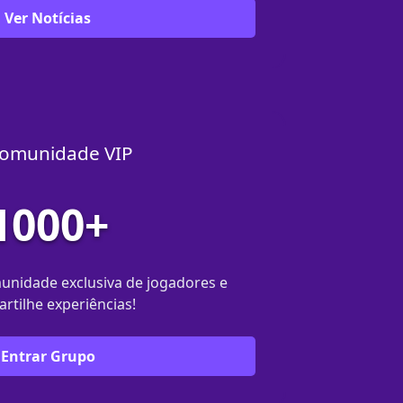
Ver Notícias
Comunidade VIP
1000+
unidade exclusiva de jogadores e
rtilhe experiências!
Entrar Grupo