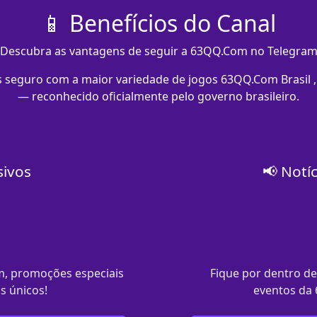
📱 Benefícios do Canal
Descubra as vantagens de seguir a 63QQ.Com no Telegra
s seguro com a maior variedade de jogos 63QQ.Com Brasil , 
— reconhecido oficialmente pelo governo brasileiro.
sivos
📢 Notí
m, promoções especiais
Fique por dentro d
s únicos!
eventos da