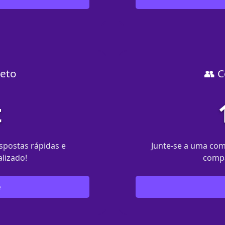
reto
👥 
t
espostas rápidas e
Junte-se a uma com
lizado!
compa
e