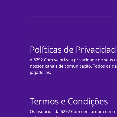
Políticas de Privacida
A 6292 Com valoriza a privacidade de seus
nossos canais de comunicação. Todos os dad
jogadores.
Termos e Condições
Os usuários da 6292 Com concordam em resp