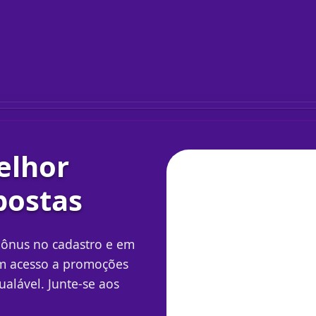
elhor
postas
bônus no cadastro e em
em acesso a promoções
ualável. Junte-se aos