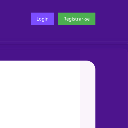
Login
Registrar-se