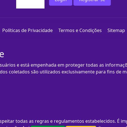
Políticas de Privacidade
Termos e Condições
Sitemap
de
 usuários e está empenhada em proteger todas as informaçõ
os coletados são utilizados exclusivamente para fins de m
eitar todas as regras e regulamentos estabelecidos. É im