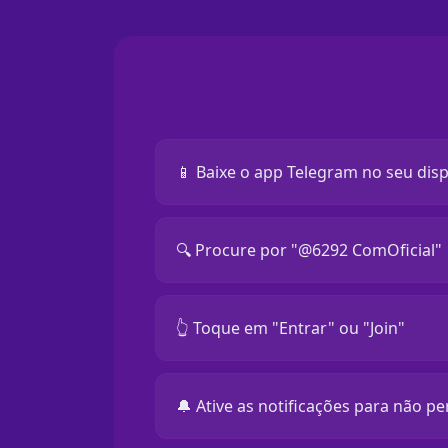
📱 Baixe o app Telegram no seu disp
🔍 Procure por "@6292 ComOficial"
👆 Toque em "Entrar" ou "Join"
🔔 Ative as notificações para não p