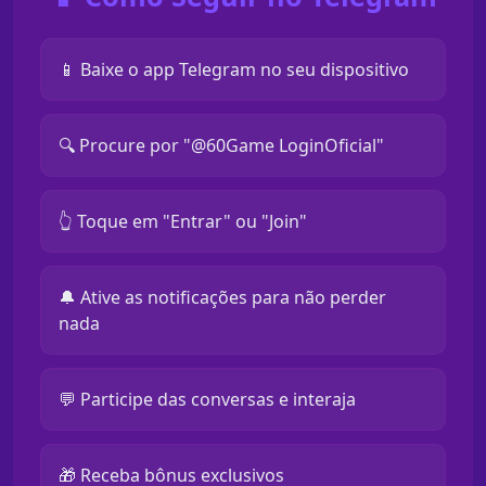
📱 Baixe o app Telegram no seu dispositivo
🔍 Procure por "@60Game LoginOficial"
👆 Toque em "Entrar" ou "Join"
🔔 Ative as notificações para não perder
nada
💬 Participe das conversas e interaja
🎁 Receba bônus exclusivos