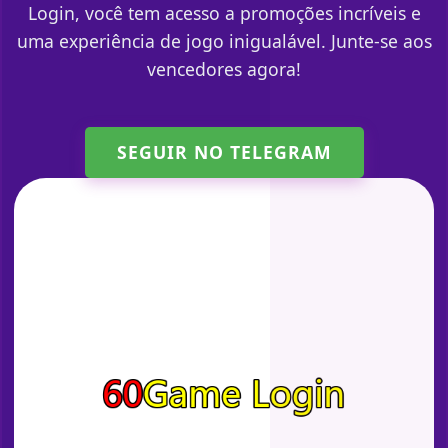
Login, você tem acesso a promoções incríveis e
uma experiência de jogo inigualável. Junte-se aos
vencedores agora!
SEGUIR NO TELEGRAM