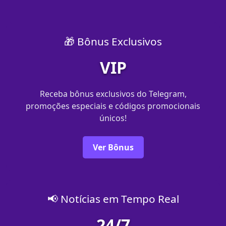
🎁 Bônus Exclusivos
VIP
Receba bônus exclusivos do Telegram,
promoções especiais e códigos promocionais
únicos!
Ver Bônus
📢 Notícias em Tempo Real
24/7