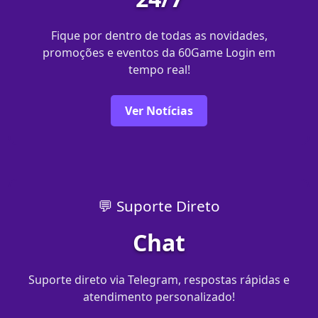
Fique por dentro de todas as novidades,
promoções e eventos da 60Game Login em
tempo real!
Ver Notícias
💬 Suporte Direto
Chat
Suporte direto via Telegram, respostas rápidas e
atendimento personalizado!