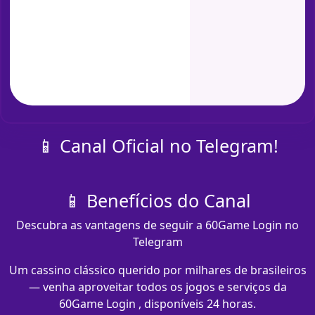
📱 Canal Oficial no Telegram!
📱 Benefícios do Canal
Descubra as vantagens de seguir a 60Game Login no
Telegram
Um cassino clássico querido por milhares de brasileiros
— venha aproveitar todos os jogos e serviços da
60Game Login , disponíveis 24 horas.