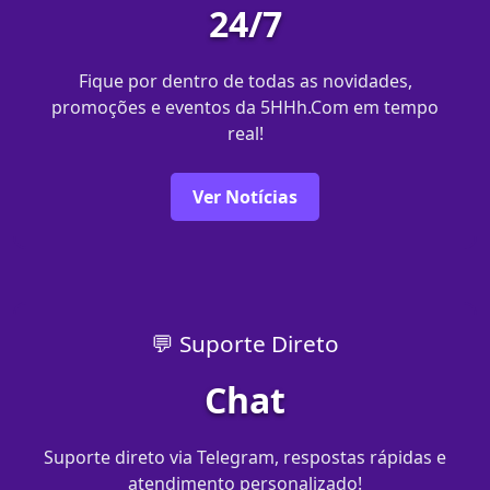
24/7
Fique por dentro de todas as novidades,
promoções e eventos da 5HHh.Com em tempo
real!
Ver Notícias
💬 Suporte Direto
Chat
Suporte direto via Telegram, respostas rápidas e
atendimento personalizado!