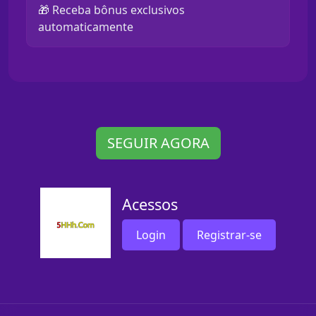
🎁 Receba bônus exclusivos
automaticamente
SEGUIR AGORA
Acessos
Login
Registrar-se