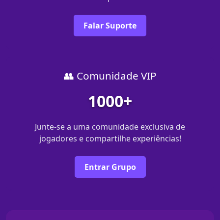
Falar Suporte
👥 Comunidade VIP
1000+
Junte-se a uma comunidade exclusiva de
jogadores e compartilhe experiências!
Entrar Grupo