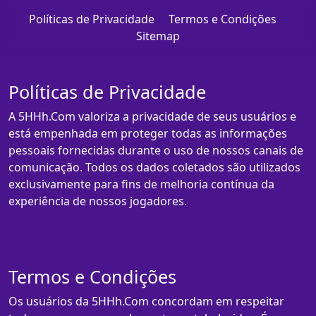
Políticas de Privacidade
Termos e Condições
Sitemap
Políticas de Privacidade
A 5HHh.Com valoriza a privacidade de seus usuários e
está empenhada em proteger todas as informações
pessoais fornecidas durante o uso de nossos canais de
comunicação. Todos os dados coletados são utilizados
exclusivamente para fins de melhoria contínua da
experiência de nossos jogadores.
Termos e Condições
Os usuários da 5HHh.Com concordam em respeitar