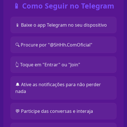
📱 Como Seguir no Telegram
📱 Baixe o app Telegram no seu dispositivo
🔍 Procure por "@5HHh.ComOficial"
👆 Toque em "Entrar" ou "Join"
🔔 Ative as notificações para não perder
nada
💬 Participe das conversas e interaja