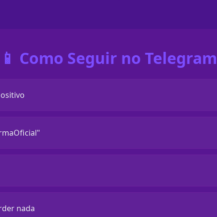
📱 Como Seguir no Telegram
ositivo
rmaOficial"
erder nada