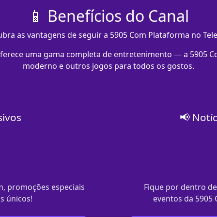
📱 Benefícios do Canal
bra as vantagens de seguir a 5905 Com Plataforma no Te
oferece uma gama completa de entretenimento — a 5905 Com 
moderno e outros jogos para todos os gostos.
sivos
📢 Notí
m, promoções especiais
Fique por dentro d
s únicos!
eventos da 5905 