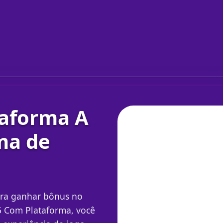
taforma A
ma de
ara ganhar bônus no
5 Com Plataforma, você