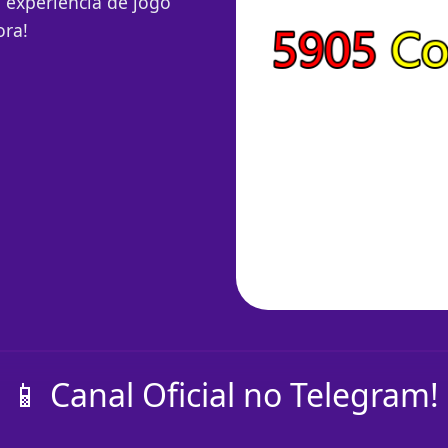
 experiência de jogo
ora!
📱 Canal Oficial no Telegram!