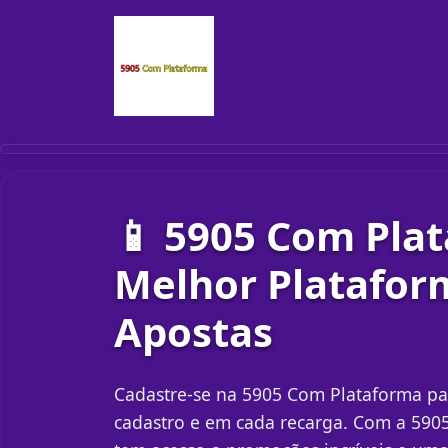
📱 5905 Com Pla
Melhor Platafor
Apostas
Cadastre-se na 5905 Com Plataforma p
cadastro e em cada recarga. Com a 590