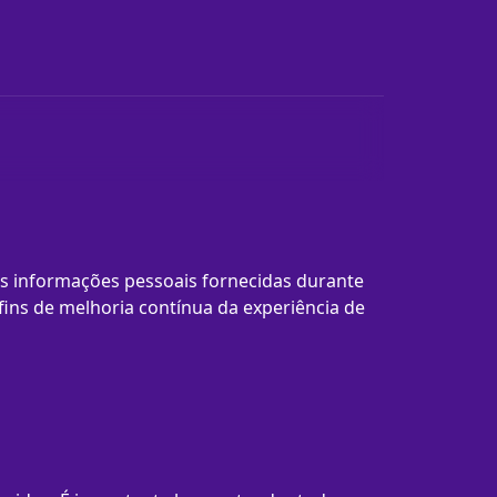
as informações pessoais fornecidas durante
fins de melhoria contínua da experiência de