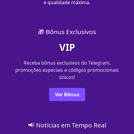
e qualidade máxima.
🎁 Bônus Exclusivos
VIP
Receba bônus exclusivos do Telegram,
promoções especiais e códigos promocionais
únicos!
Ver Bônus
📢 Notícias em Tempo Real