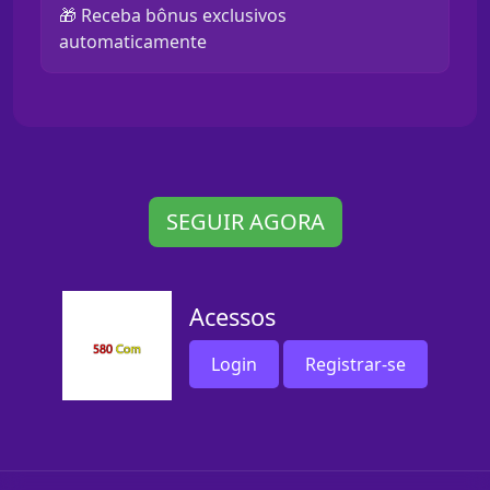
🎁 Receba bônus exclusivos
automaticamente
SEGUIR AGORA
Acessos
Login
Registrar-se