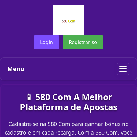
Login
Registrar-se
Menu
📱 580 Com A Melhor
Plataforma de Apostas
Cadastre-se na 580 Com para ganhar bônus no
cadastro e em cada recarga. Com a 580 Com, você