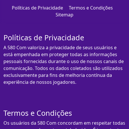
Políticas de Privacidade
Termos e Condições
Sitemap
Políticas de Privacidade
A 580 Com valoriza a privacidade de seus usuários e
está empenhada em proteger todas as informações
pessoais fornecidas durante o uso de nossos canais de
comunicação. Todos os dados coletados são utilizados
exclusivamente para fins de melhoria contínua da
experiência de nossos jogadores.
Termos e Condições
Os usuários da 580 Com concordam em respeitar todas