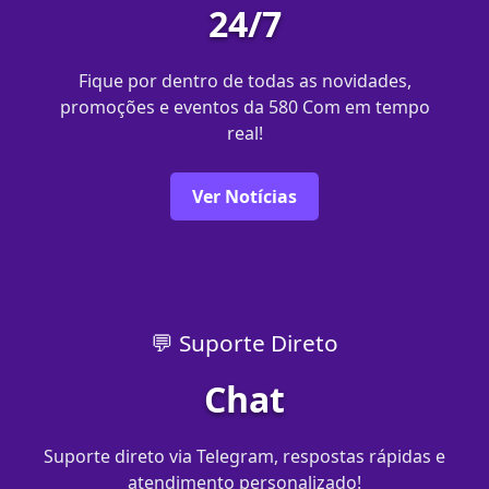
24/7
Fique por dentro de todas as novidades,
promoções e eventos da 580 Com em tempo
real!
Ver Notícias
💬 Suporte Direto
Chat
Suporte direto via Telegram, respostas rápidas e
atendimento personalizado!