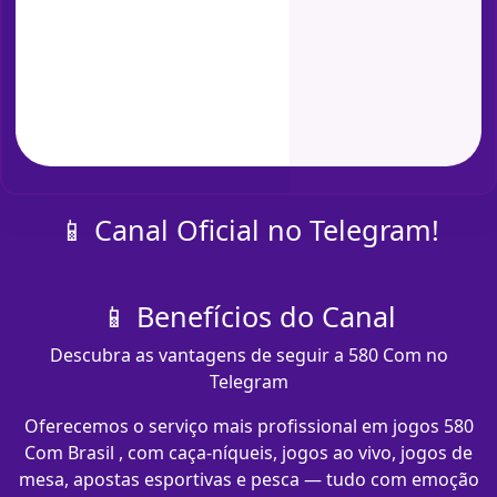
📱 Canal Oficial no Telegram!
📱 Benefícios do Canal
Descubra as vantagens de seguir a 580 Com no
Telegram
Oferecemos o serviço mais profissional em jogos 580
Com Brasil , com caça-níqueis, jogos ao vivo, jogos de
mesa, apostas esportivas e pesca — tudo com emoção