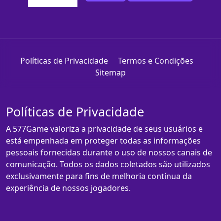
Políticas de Privacidade
Termos e Condições
Sitemap
Políticas de Privacidade
A 577Game valoriza a privacidade de seus usuários e
está empenhada em proteger todas as informações
pessoais fornecidas durante o uso de nossos canais de
comunicação. Todos os dados coletados são utilizados
exclusivamente para fins de melhoria contínua da
experiência de nossos jogadores.