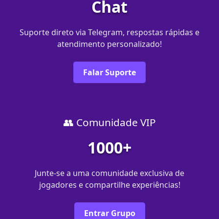
Chat
Suporte direto via Telegram, respostas rápidas e
atendimento personalizado!
Falar Suporte
👥 Comunidade VIP
1000+
Junte-se a uma comunidade exclusiva de
jogadores e compartilhe experiências!
Entrar Grupo