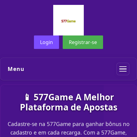
Login
Registrar-se
Menu
📱 577Game A Melhor
Plataforma de Apostas
Cadastre-se na 577Game para ganhar bônus no
cadastro e em cada recarga. Com a 577Game,