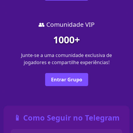
👥 Comunidade VIP
1000+
Junte-se a uma comunidade exclusiva de
jogadores e compartilhe experiências!
Entrar Grupo
📱 Como Seguir no Telegram