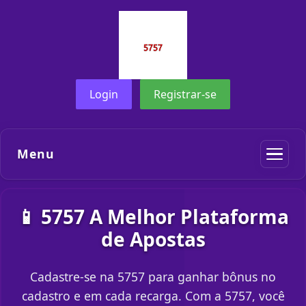
Login
Registrar-se
Menu
📱 5757 A Melhor Plataforma
de Apostas
Cadastre-se na 5757 para ganhar bônus no
cadastro e em cada recarga. Com a 5757, você