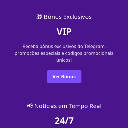
🎁 Bônus Exclusivos
VIP
Receba bônus exclusivos do Telegram,
promoções especiais e códigos promocionais
únicos!
Ver Bônus
📢 Notícias em Tempo Real
24/7