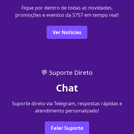
Fique por dentro de todas as novidades,
promoções e eventos da 5757 em tempo real!
Ver Notícias
💬 Suporte Direto
Chat
Suporte direto via Telegram, respostas rápidas e
atendimento personalizado!
Falar Suporte