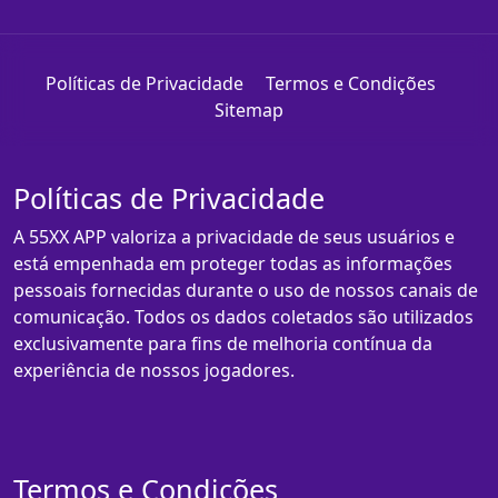
Políticas de Privacidade
Termos e Condições
Sitemap
Políticas de Privacidade
A 55XX APP valoriza a privacidade de seus usuários e
está empenhada em proteger todas as informações
pessoais fornecidas durante o uso de nossos canais de
comunicação. Todos os dados coletados são utilizados
exclusivamente para fins de melhoria contínua da
experiência de nossos jogadores.
Termos e Condições