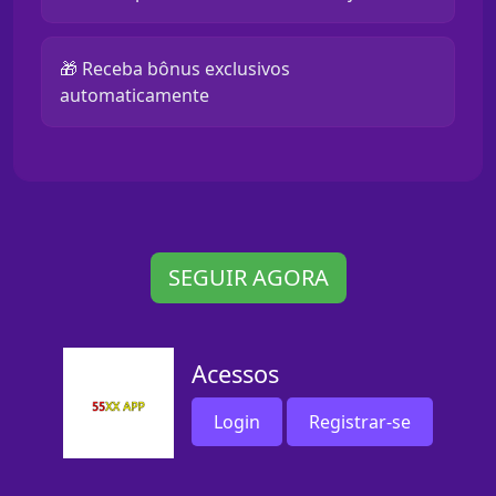
🎁 Receba bônus exclusivos
automaticamente
SEGUIR AGORA
Acessos
Login
Registrar-se