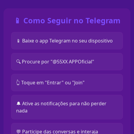
📱 Como Seguir no Telegram
📱 Baixe o app Telegram no seu dispositivo
🔍 Procure por "@55XX APPOficial"
👆 Toque em "Entrar" ou "Join"
🔔 Ative as notificações para não perder
nada
💬 Participe das conversas e interaja