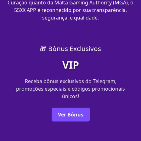
Curaçao quanto da Malta Gaming Authority (MGA), o
55XX APP é reconhecido por sua transparência,
segurança, e qualidade.
🎁 Bônus Exclusivos
VIP
Receba bônus exclusivos do Telegram,
promoções especiais e códigos promocionais
únicos!
Ver Bônus