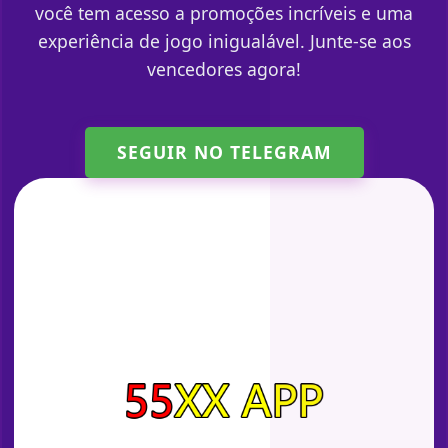
você tem acesso a promoções incríveis e uma
experiência de jogo inigualável. Junte-se aos
vencedores agora!
SEGUIR NO TELEGRAM