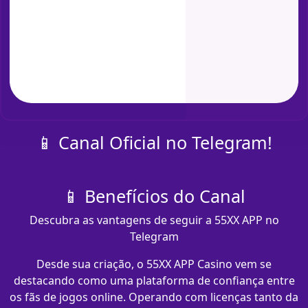
📱 Canal Oficial no Telegram!
📱 Benefícios do Canal
Descubra as vantagens de seguir a 55XX APP no
Telegram
Desde sua criação, o 55XX APP Casino vem se
destacando como uma plataforma de confiança entre
os fãs de jogos online. Operando com licenças tanto da