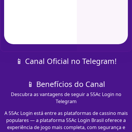
📱 Canal Oficial no Telegram!
📱 Benefícios do Canal
Descubra as vantagens de seguir a 55Ac Login no
Telegram
A 55Ac Login está entre as plataformas de cassino mais
populares — a plataforma 55Ac Login Brasil oferece a
experiência de jogo mais completa, com segurança e