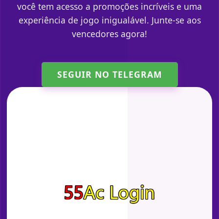
você tem acesso a promoções incríveis e uma
experiência de jogo inigualável. Junte-se aos
vencedores agora!
SEGUIR NO TELEGRAM