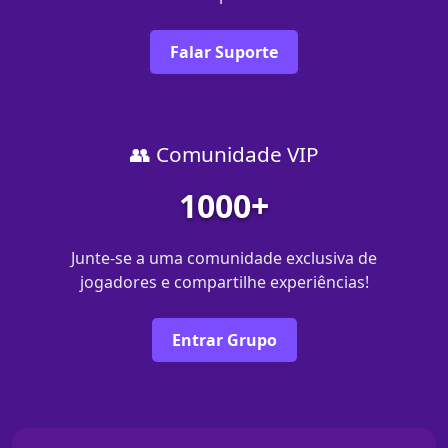
Falar Suporte
👥 Comunidade VIP
1000+
Junte-se a uma comunidade exclusiva de
jogadores e compartilhe experiências!
Entrar Grupo