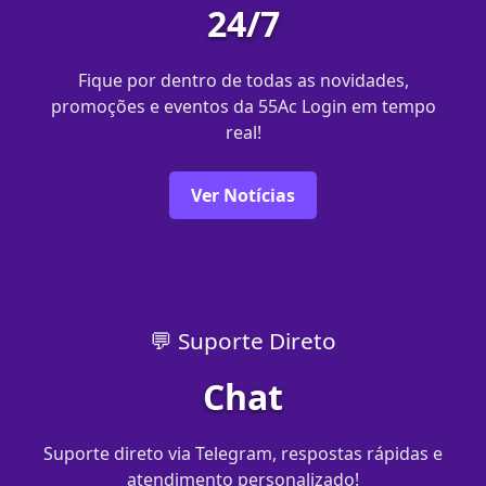
24/7
Fique por dentro de todas as novidades,
promoções e eventos da 55Ac Login em tempo
real!
Ver Notícias
💬 Suporte Direto
Chat
Suporte direto via Telegram, respostas rápidas e
atendimento personalizado!