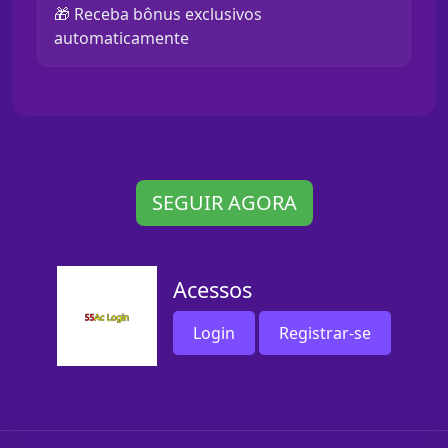
🎁 Receba bônus exclusivos
automaticamente
SEGUIR AGORA
Acessos
Login
Registrar-se