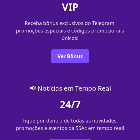
VIP
Receba bônus exclusivos do Telegram,
promoções especiais e códigos promocionais
únicos!
Ver Bônus
📢 Notícias em Tempo Real
24/7
Fique por dentro de todas as novidades,
promoções e eventos da 55Ac em tempo real!