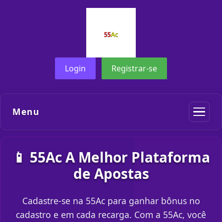
Login
Registrar-se
Menu
📱 55Ac A Melhor Plataforma
de Apostas
Cadastre-se na 55Ac para ganhar bônus no
cadastro e em cada recarga. Com a 55Ac, você