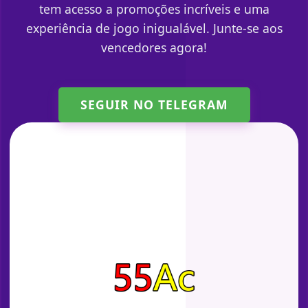
tem acesso a promoções incríveis e uma
experiência de jogo inigualável. Junte-se aos
vencedores agora!
SEGUIR NO TELEGRAM