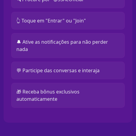
👆 Toque em "Entrar" ou "Join"
🔔 Ative as notificações para não perder
nada
💬 Participe das conversas e interaja
🎁 Receba bônus exclusivos
automaticamente