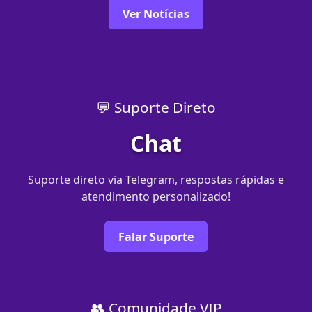
Ver Notícias
💬 Suporte Direto
Chat
Suporte direto via Telegram, respostas rápidas e
atendimento personalizado!
Falar Suporte
👥 Comunidade VIP