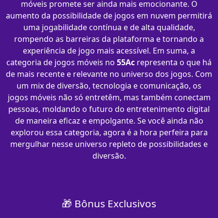
móveis promete ser ainda mais emocionante. O
aumento da possibilidade de jogos em nuvem permitirá
uma jogabilidade contínua e de alta qualidade,
rompendo as barreiras da plataforma e tornando a
experiência de jogo mais acessível. Em suma, a
categoria de jogos móveis no
55Ac
representa o que há
de mais recente e relevante no universo dos jogos. Com
um mix de diversão, tecnologia e comunicação, os
jogos móveis não só entretêm, mas também conectam
pessoas, moldando o futuro do entretenimento digital
de maneira eficaz e empolgante. Se você ainda não
explorou essa categoria, agora é a hora perfeira para
mergulhar nesse universo repleto de possibilidades e
diversão.
🎁 Bônus Exclusivos