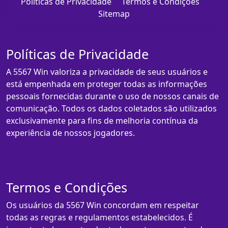
Políticas de Privacidade
Termos e Condições
Sitemap
Políticas de Privacidade
A 5567 Win valoriza a privacidade de seus usuários e
está empenhada em proteger todas as informações
pessoais fornecidas durante o uso de nossos canais de
comunicação. Todos os dados coletados são utilizados
exclusivamente para fins de melhoria contínua da
experiência de nossos jogadores.
Termos e Condições
Os usuários da 5567 Win concordam em respeitar
todas as regras e regulamentos estabelecidos. É