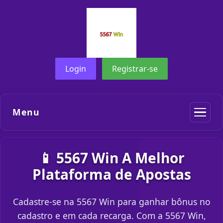
Login
Registrar-se
Menu
📱 5567 Win A Melhor
Plataforma de Apostas
Cadastre-se na 5567 Win para ganhar bônus no
cadastro e em cada recarga. Com a 5567 Win,