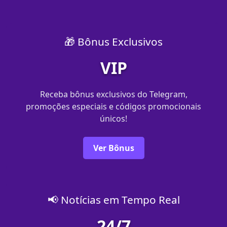
🎁 Bônus Exclusivos
VIP
Receba bônus exclusivos do Telegram,
promoções especiais e códigos promocionais
únicos!
Ver Bônus
📢 Notícias em Tempo Real
24/7