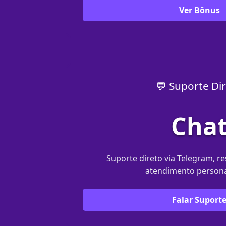
Ver Bônus
💬 Suporte Di
Cha
Suporte direto via Telegram, r
atendimento persona
Falar Suport