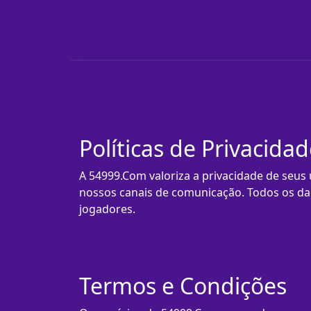
Políticas de Privacida
A 54999.Com valoriza a privacidade de seu
nossos canais de comunicação. Todos os dad
jogadores.
Termos e Condições