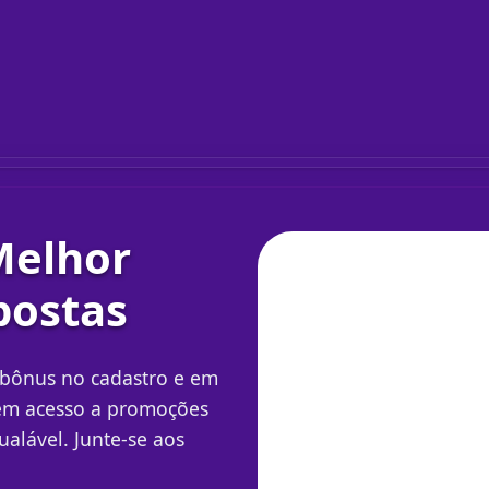
Melhor
postas
 bônus no cadastro e em
tem acesso a promoções
ualável. Junte-se aos