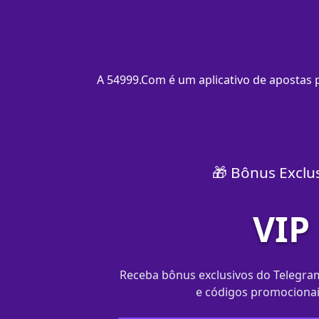
A 54999.Com é um aplicativo de apostas 
🎁 Bônus Exclu
VIP
Receba bônus exclusivos do Telegra
e códigos promocionai