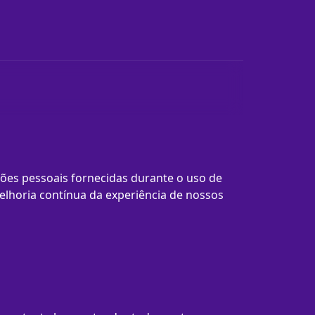
ões pessoais fornecidas durante o uso de
elhoria contínua da experiência de nossos