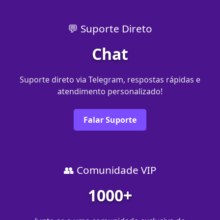
💬 Suporte Direto
Chat
Suporte direto via Telegram, respostas rápidas e
atendimento personalizado!
Falar Suporte
👥 Comunidade VIP
1000+