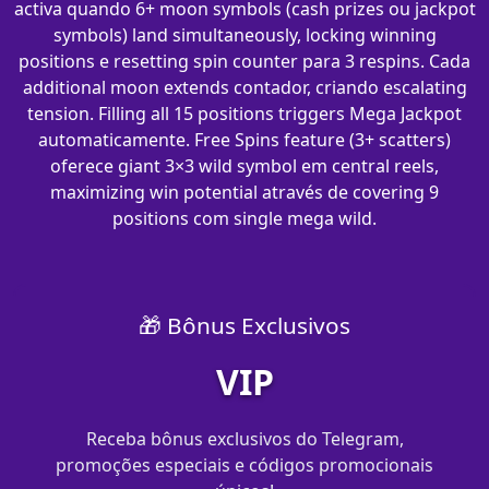
activa quando 6+ moon symbols (cash prizes ou jackpot
symbols) land simultaneously, locking winning
positions e resetting spin counter para 3 respins. Cada
additional moon extends contador, criando escalating
tension. Filling all 15 positions triggers Mega Jackpot
automaticamente. Free Spins feature (3+ scatters)
oferece giant 3×3 wild symbol em central reels,
maximizing win potential através de covering 9
positions com single mega wild.
🎁 Bônus Exclusivos
VIP
Receba bônus exclusivos do Telegram,
promoções especiais e códigos promocionais