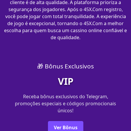
cliente é de alta qualidade. A plataforma prioriza a
segurança dos jogadores. Após o 45X.Com registro,
você pode jogar com total tranquilidade. A experiência
de jogo é excepcional, tornando o 45X.Com a melhor
escolha para quem busca um cassino online confiável e
de qualidade.
🎁 Bônus Exclusivos
VIP
Receba bônus exclusivos do Telegram,
promoções especiais e códigos promocionais
únicos!
Ver Bônus