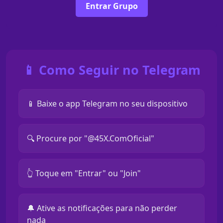
Entrar Grupo
📱 Como Seguir no Telegram
📱 Baixe o app Telegram no seu dispositivo
🔍 Procure por "@45X.ComOficial"
👆 Toque em "Entrar" ou "Join"
🔔 Ative as notificações para não perder
nada