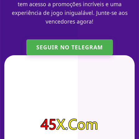
tem acesso a promoções incríveis e uma
experiência de jogo inigualável. Junte-se aos
vencedores agora!
SEGUIR NO TELEGRAM