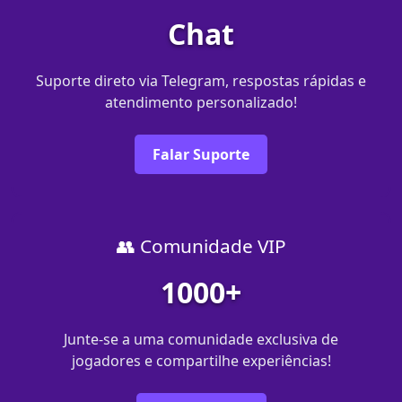
Chat
Suporte direto via Telegram, respostas rápidas e
atendimento personalizado!
Falar Suporte
👥 Comunidade VIP
1000+
Junte-se a uma comunidade exclusiva de
jogadores e compartilhe experiências!