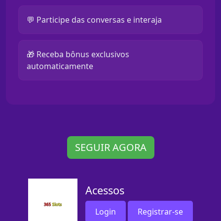
💬 Participe das conversas e interaja
🎁 Receba bônus exclusivos
automaticamente
SEGUIR AGORA
Acessos
Login
Registrar-se