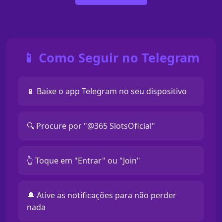
📱 Como Seguir no Telegram
📱 Baixe o app Telegram no seu dispositivo
🔍 Procure por "@365 SlotsOficial"
👆 Toque em "Entrar" ou "Join"
🔔 Ative as notificações para não perder
nada