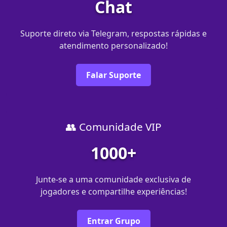
Chat
Suporte direto via Telegram, respostas rápidas e
atendimento personalizado!
Falar Suporte
👥 Comunidade VIP
1000+
Junte-se a uma comunidade exclusiva de
jogadores e compartilhe experiências!
Entrar Grupo