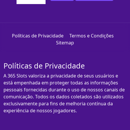
Políticas de Privacidade
Termos e Condições
Sitemap
Políticas de Privacidade
A 365 Slots valoriza a privacidade de seus usuários e
está empenhada em proteger todas as informações
pessoais fornecidas durante o uso de nossos canais de
comunicação. Todos os dados coletados são utilizados
exclusivamente para fins de melhoria contínua da
experiência de nossos jogadores.