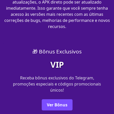
atualizações, o APK direto pode ser atualizado
imediatamente. Isso garante que você sempre tenha
acesso às versões mais recentes com as últimas
correções de bugs, melhorias de performance e novos
recursos.
🎁 Bônus Exclusivos
VIP
Receba bônus exclusivos do Telegram,
promoções especiais e códigos promocionais
únicos!
Ver Bônus