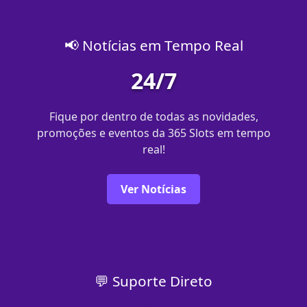
📢 Notícias em Tempo Real
24/7
Fique por dentro de todas as novidades,
promoções e eventos da 365 Slots em tempo
real!
Ver Notícias
💬 Suporte Direto