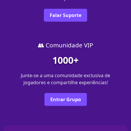
Falar Suporte
👥 Comunidade VIP
1000+
Junte-se a uma comunidade exclusiva de
jogadores e compartilhe experiências!
Entrar Grupo