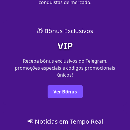
conquistas de mercado.
🎁 Bônus Exclusivos
VIP
Receba bônus exclusivos do Telegram,
promoções especiais e códigos promocionais
únicos!
Ver Bônus
📢 Notícias em Tempo Real