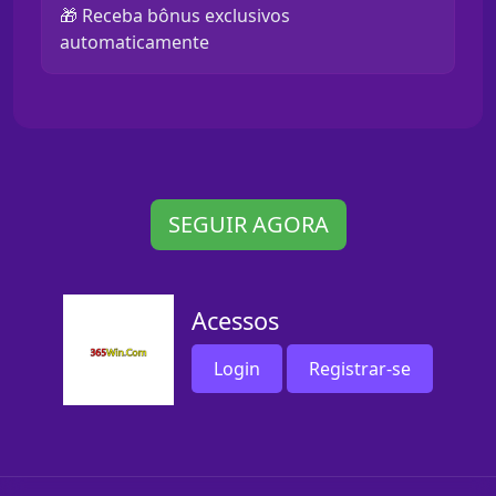
🎁 Receba bônus exclusivos
automaticamente
SEGUIR AGORA
Acessos
Login
Registrar-se