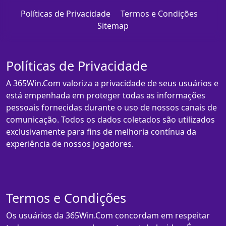
Políticas de Privacidade
Termos e Condições
Sitemap
Políticas de Privacidade
A 365Win.Com valoriza a privacidade de seus usuários e
está empenhada em proteger todas as informações
pessoais fornecidas durante o uso de nossos canais de
comunicação. Todos os dados coletados são utilizados
exclusivamente para fins de melhoria contínua da
experiência de nossos jogadores.
Termos e Condições
Os usuários da 365Win.Com concordam em respeitar