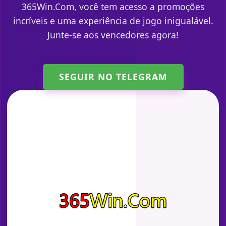
365Win.Com, você tem acesso a promoções
incríveis e uma experiência de jogo inigualável.
Junte-se aos vencedores agora!
SEGUIR NO TELEGRAM