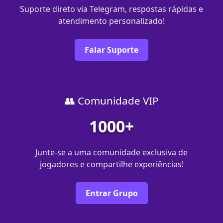
Suporte direto via Telegram, respostas rápidas e
atendimento personalizado!
Falar Suporte
👥 Comunidade VIP
1000+
Junte-se a uma comunidade exclusiva de
jogadores e compartilhe experiências!
Entrar Grupo