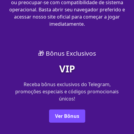
ou preocupar-se com compatibilidade de sistema
operacional. Basta abrir seu navegador preferido e
acessar nosso site oficial para começar a jogar
imediatamente.
🎁 Bônus Exclusivos
VIP
Receba bônus exclusivos do Telegram,
promoções especiais e códigos promocionais
únicos!
Ver Bônus