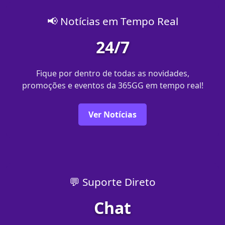
📢 Notícias em Tempo Real
24/7
Fique por dentro de todas as novidades,
promoções e eventos da 365GG em tempo real!
Ver Notícias
💬 Suporte Direto
Chat