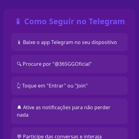
📱 Como Seguir no Telegram
📱 Baixe o app Telegram no seu dispositivo
🔍 Procure por "@365GGOficial"
👆 Toque em "Entrar" ou "Join"
🔔 Ative as notificações para não perder
nada
💬 Participe das conversas e interaja