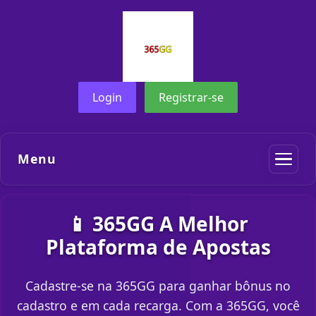
Login
Registrar-se
Menu
📱 365GG A Melhor
Plataforma de Apostas
Cadastre-se na 365GG para ganhar bônus no
cadastro e em cada recarga. Com a 365GG, você