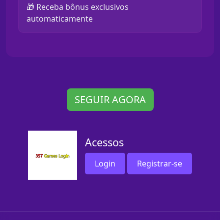
🎁 Receba bônus exclusivos
automaticamente
SEGUIR AGORA
Acessos
Login
Registrar-se