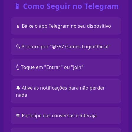
📱 Como Seguir no Telegram
📱 Baixe o app Telegram no seu dispositivo
🔍 Procure por "@357 Games LoginOficial"
👆 Toque em "Entrar" ou "Join"
🔔 Ative as notificações para não perder
nada
💬 Participe das conversas e interaja