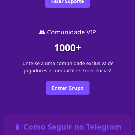
Falar Suporte
👥 Comunidade VIP
1000+
Junte-se a uma comunidade exclusiva de
jogadores e compartilhe experiências!
Entrar Grupo
📱 Como Seguir no Telegram