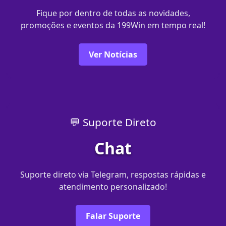
Fique por dentro de todas as novidades,
promoções e eventos da 199Win em tempo real!
Ver Notícias
💬 Suporte Direto
Chat
Suporte direto via Telegram, respostas rápidas e
atendimento personalizado!
Falar Suporte