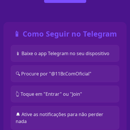
📱 Como Seguir no Telegram
📱 Baixe o app Telegram no seu dispositivo
🔍 Procure por "@11Br.ComOficial"
👆 Toque em "Entrar" ou "Join"
🔔 Ative as notificações para não perder
nada