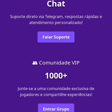
Chat
Suporte direto via Telegram, respostas rápidas e
atendimento personalizado!
Falar Suporte
👥 Comunidade VIP
1000+
Junte-se a uma comunidade exclusiva de
jogadores e compartilhe experiências!
Entrar Grupo