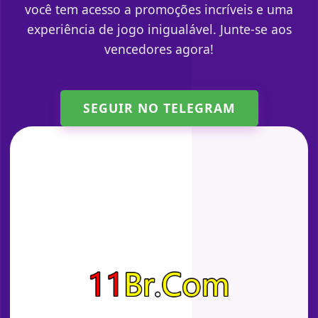
você tem acesso a promoções incríveis e uma
experiência de jogo inigualável. Junte-se aos
vencedores agora!
SEGUIR NO TELEGRAM