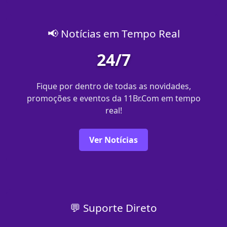
📢 Notícias em Tempo Real
24/7
Fique por dentro de todas as novidades,
promoções e eventos da 11Br.Com em tempo
real!
Ver Notícias
💬 Suporte Direto