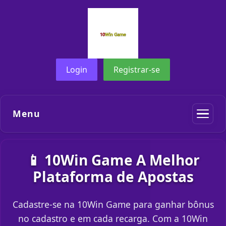
Login
Registrar-se
Menu
📱 10Win Game A Melhor
Plataforma de Apostas
Cadastre-se na 10Win Game para ganhar bônus
no cadastro e em cada recarga. Com a 10Win