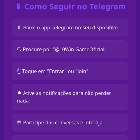
📱 Como Seguir no Telegram
📱 Baixe o app Telegram no seu dispositivo
🔍 Procure por "@10Win GameOficial"
👆 Toque em "Entrar" ou "Join"
🔔 Ative as notificações para não perder
nada
💬 Participe das conversas e interaja