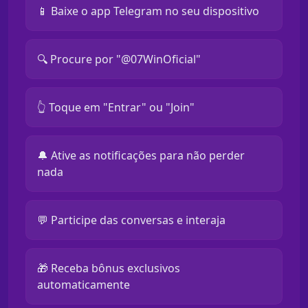
📱 Baixe o app Telegram no seu dispositivo
🔍 Procure por "@07WinOficial"
👆 Toque em "Entrar" ou "Join"
🔔 Ative as notificações para não perder
nada
💬 Participe das conversas e interaja
🎁 Receba bônus exclusivos
automaticamente