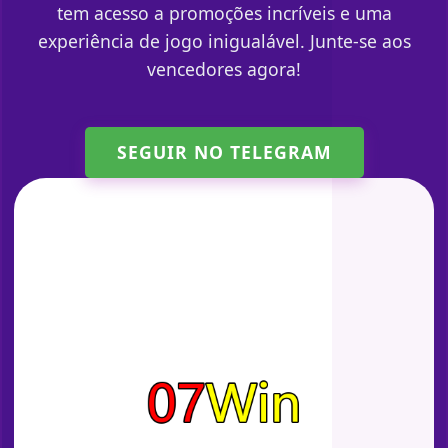
tem acesso a promoções incríveis e uma
experiência de jogo inigualável. Junte-se aos
vencedores agora!
SEGUIR NO TELEGRAM