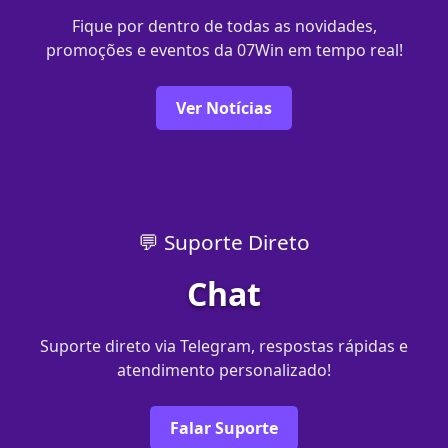
Fique por dentro de todas as novidades,
promoções e eventos da 07Win em tempo real!
Ver Notícias
💬 Suporte Direto
Chat
Suporte direto via Telegram, respostas rápidas e
atendimento personalizado!
Falar Suporte